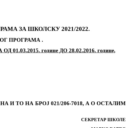
МА ЗА ШКОЛСКУ 2021/2022.
Г ПРОГРАМА .
.2015. године ДО 28.02.2016. године,
НА И ТО НА БРОЈ
021/206-7018
, А О ОСТАЛИМ
СЕКРЕТАР ШКОЛЕ