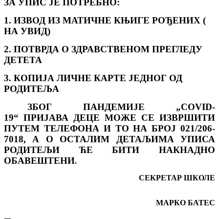
ЗА УПИС ЈЕ ПОТРЕБНО:
1. ИЗВОД ИЗ МАТИЧНЕ КЊИГЕ РОЂЕНИХ (
НА УВИД)
2. ПОТВРДА О ЗДРАВСТВЕНОМ ПРЕГЛЕДУ
ДЕТЕТА
3. КОПИЈА ЛИЧНЕ КАРТЕ ЈЕДНОГ ОД
РОДИТЕЉА
ЗБОГ ПАНДЕМИЈЕ „COVID-
19“ ПРИЈАВА ДЕЦЕ МОЖЕ СЕ ИЗВРШИТИ
ПУТЕМ ТЕЛЕФОНА И ТО НА БРОЈ
021/206-
7018
, А О ОСТАЛИМ ДЕТАЉИМА УПИСА
РОДИТЕЉИ ЋЕ БИТИ НАКНАДНО
ОБАВЕШТЕНИ
.
СЕКРЕТАР ШКОЛЕ
МАРКО БАТЕС