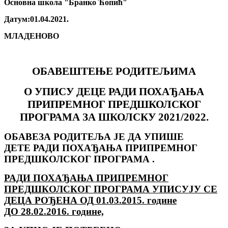
Основна школа "Бранко Ћопић"
Датум:01.04.2021.
МЛАДЕНОВО
ОБАВЕШТЕЊЕ РОДИТЕЉИМА
О УПИСУ ДЕЦЕ РАДИ ПОХАЂАЊА
ПРИПРЕМНОГ ПРЕДШКОЛСКОГ
ПРОГРАМА ЗА ШКОЛСКУ 2021/2022.
ОБАВЕЗА РОДИТЕЉА ЈЕ ДА УПИШЕ
ДЕТЕ РАДИ ПОХАЂАЊА ПРИПРЕМНОГ
ПРЕДШКОЛСКОГ ПРОГРАМА .
РАДИ ПОХАЂАЊА ПРИПРЕМНОГ
ПРЕДШКОЛСКОГ ПРОГРАМА УПИСУЈУ СЕ
ДЕЦА РОЂЕНА ОД 01.03.2015. године
ДО 28.02.2016. године,