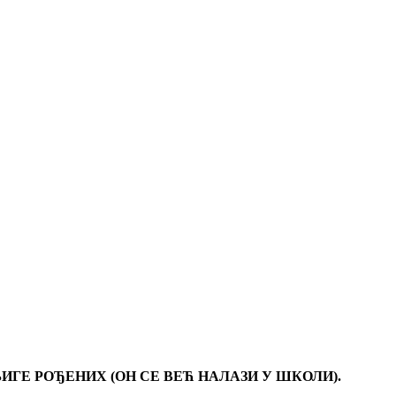
ИГЕ РОЂЕНИХ (ОН СЕ ВЕЋ НАЛАЗИ У ШКОЛИ).