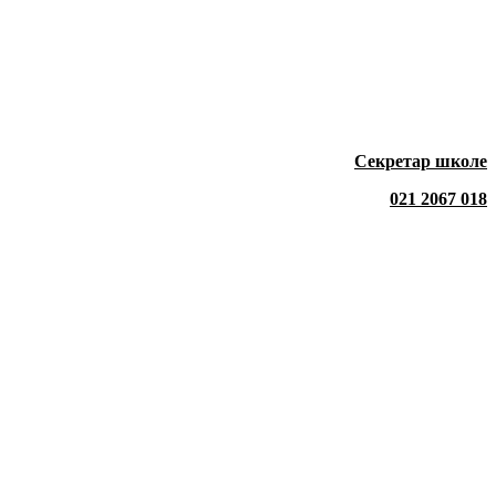
Секретар школе
021 2067 018