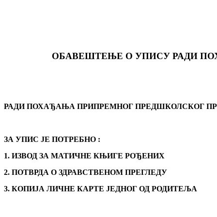
ОБАВЕШТЕЊЕ О УПИСУ РАДИ ПО
РАДИ ПОХАЂАЊА ПРИПРЕМНОГ ПРЕДШКОЛСКОГ ПРОГРАМ
ЗА УПИС ЈЕ ПОТРЕБНО :
1. ИЗВОД ЗА МАТИЧНЕ КЊИГЕ РОЂЕНИХ
2. ПОТВРДА О ЗДРАВСТВЕНОМ ПРЕГЛЕДУ
3. КОПИЈА ЛИЧНЕ КАРТЕ ЈЕДНОГ ОД РОДИТЕЉА