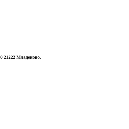
0 21222 Младеново.