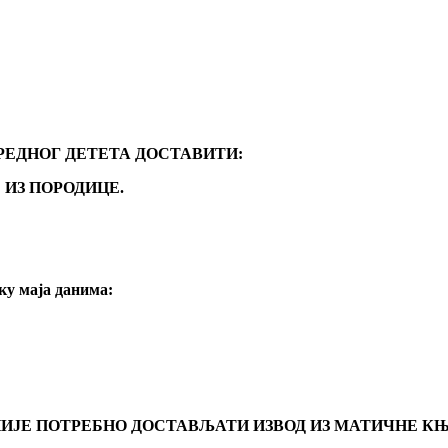
АРЕДНОГ ДЕТЕТА ДОСТАВИТИ:
 ИЗ ПОРОДИЦЕ.
ку маја данима:
НИЈЕ ПОТРЕБНО ДОСТАВЉАТИ ИЗВОД ИЗ МАТИЧНЕ КЊ