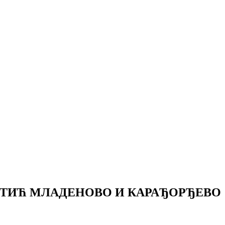
РТИЋ МЛАДЕНОВО И КАРАЂОРЂЕВО