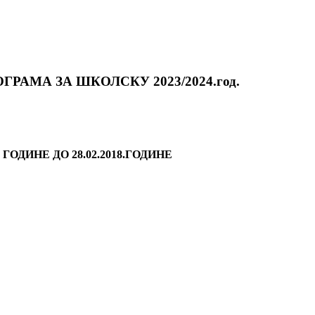
ГРАМА ЗА ШКОЛСКУ 202
3
/202
4
.год.
ОДИНЕ ДО 28.02.2018.ГОДИНЕ